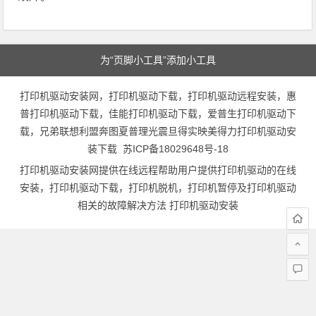
为“页脚小工具”添加小工具
打印机驱动安装网，打印机驱动下载，打印机驱动远程安装，惠
普打印机驱动下载，佳能打印机驱动下载，爱普生打印机驱动下
载，兄弟联想利盟奔图夏普理光震旦得实映美得力打印机驱动安
装下载
苏ICP备18029648号-18
打印机驱动安装网提供在线远程帮助用户提供打印机驱动的在线
安装，打印机驱动下载，打印机脱机，打印机暂停及打印机驱动
相关的故障解决方法
打印机驱动安装