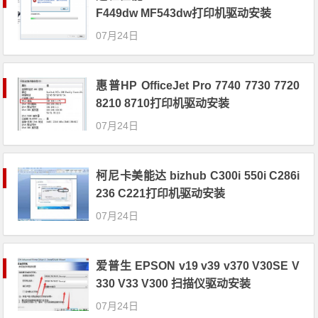
F449dw MF543dw打印机驱动安装
07月24日
惠普HP OfficeJet Pro 7740 7730 7720
8210 8710打印机驱动安装
07月24日
柯尼卡美能达 bizhub C300i 550i C286i
236 C221打印机驱动安装
07月24日
爱普生 EPSON v19 v39 v370 V30SE V
330 V33 V300 扫描仪驱动安装
07月24日