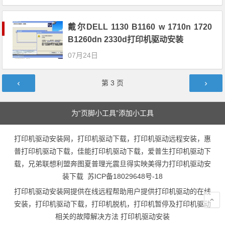
戴尔DELL 1130 B1160 w 1710n 1720
B1260dn 2330d打印机驱动安装
07月24日
文章导航
第
3
页
为“页脚小工具”添加小工具
打印机驱动安装网，打印机驱动下载，打印机驱动远程安装，惠
普打印机驱动下载，佳能打印机驱动下载，爱普生打印机驱动下
载，兄弟联想利盟奔图夏普理光震旦得实映美得力打印机驱动安
装下载
苏ICP备18029648号-18
打印机驱动安装网提供在线远程帮助用户提供打印机驱动的在线
安装，打印机驱动下载，打印机脱机，打印机暂停及打印机驱动
相关的故障解决方法
打印机驱动安装