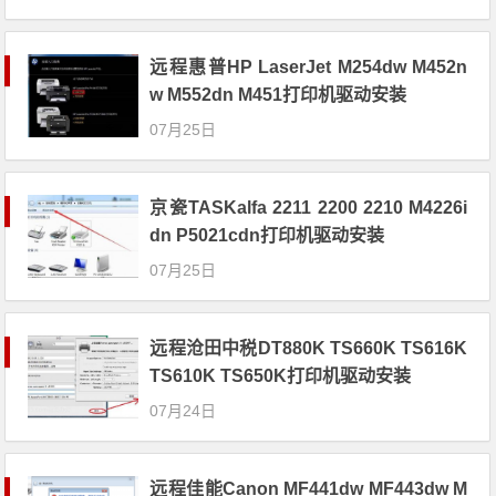
远程惠普HP LaserJet M254dw M452n
w M552dn M451打印机驱动安装
07月25日
京瓷TASKalfa 2211 2200 2210 M4226i
dn P5021cdn打印机驱动安装
07月25日
远程沧田中税DT880K TS660K TS616K
TS610K TS650K打印机驱动安装
07月24日
远程佳能Canon MF441dw MF443dw M