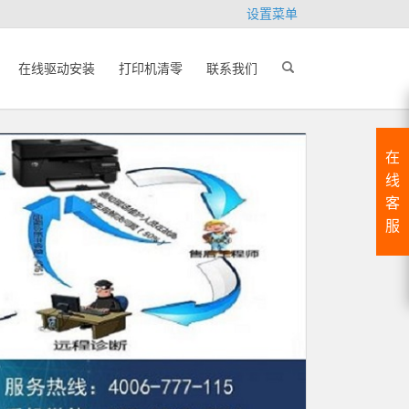
设置菜单
在线驱动安装
打印机清零
联系我们
在
线
客
服