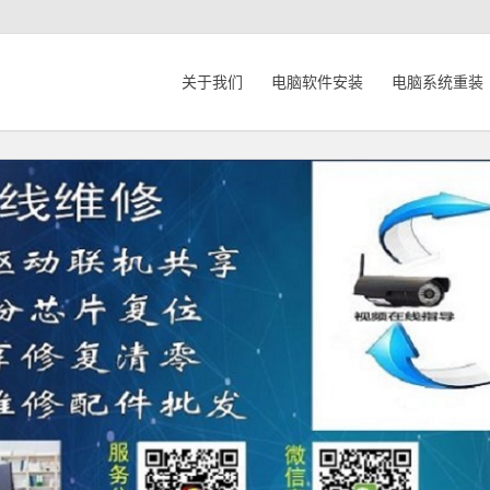
关于我们
电脑软件安装
电脑系统重装