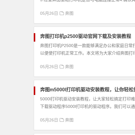
05月26日
奔图
奔图打印机p2500驱动官网下载及安装教程
奔图打印机P2500是一款能够满足办公和家庭日常
以便使打印机正常工作。本文将为大家介绍奔图打印机P
05月26日
奔图
奔图m5000l打印机驱动安装教程，让你轻
5000l打印机驱动安装教程，让大家轻松搞定打印难
下载驱动程序5000l打印机的驱动程序。我们可以通过
05月26日
奔图