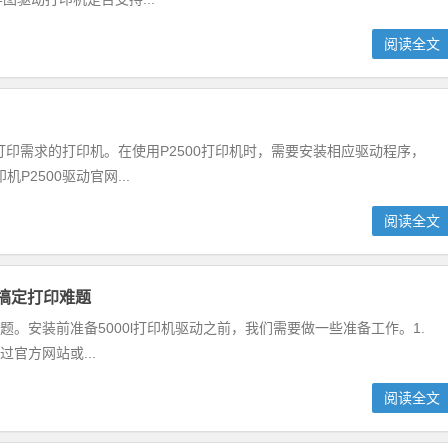
阅读全文
打印需求的打印机。在使用P2500打印机时，需要安装相应驱动程序，
2500驱动官网...
阅读全文
松搞定打印难题
题。安装前准备5000l打印机驱动之前，我们需要做一些准备工作。1.
官方网站或...
阅读全文