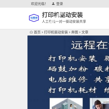
欢迎光临！
登录
打印机驱动安装
人工在线一对一驱动安装共享
首页
打印机驱动安装
奔图
文章