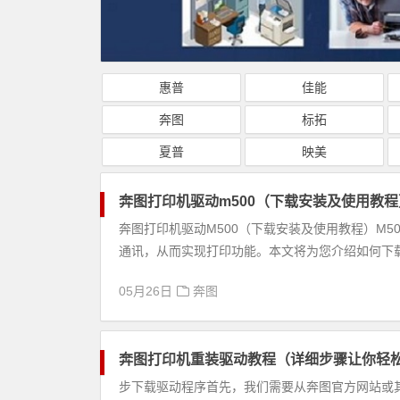
惠普
佳能
奔图
标拓
夏普
映美
奔图打印机驱动m500（下载安装及使用教程
奔图打印机驱动M500（下载安装及使用教程）M
通讯，从而实现打印功能。本文将为您介绍如何下载、
05月26日
奔图
奔图打印机重装驱动教程（详细步骤让你轻
步下载驱动程序首先，我们需要从奔图官方网站或