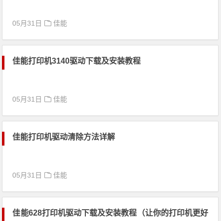
05月31日
佳能
佳能打印机3140驱动下载及安装教程
05月31日
佳能
佳能打印机驱动清除方法详解
05月31日
佳能
佳能628打印机驱动下载及安装教程（让你的打印机更好