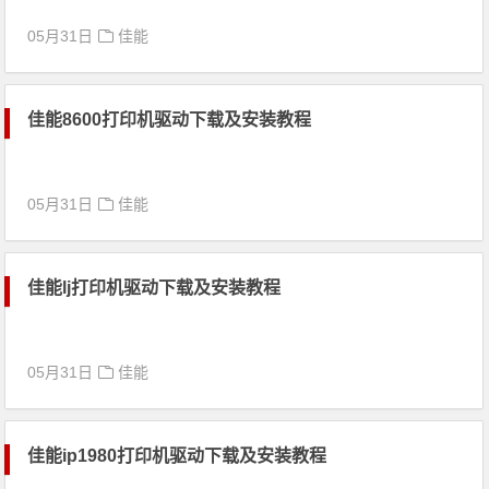
05月31日
佳能
佳能8600打印机驱动下载及安装教程
05月31日
佳能
佳能lj打印机驱动下载及安装教程
05月31日
佳能
佳能ip1980打印机驱动下载及安装教程