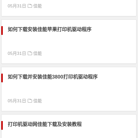
05月31日
佳能
如何下载安装佳能苹果打印机驱动程序
05月31日
佳能
如何下载并安装佳能3800打印机驱动程序
05月31日
佳能
打印机驱动网佳能下载及安装教程