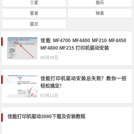
三星
施乐
夏普
映美
震旦
佳能 MF4700 MF4400 MF210 MF4450
MF4800 MF215 打印机驱动安装
05月28日
佳能打印机驱动安装总失败？教你一招
轻松搞定！
07月11日
佳能打印机驱动3080下载及安装教程