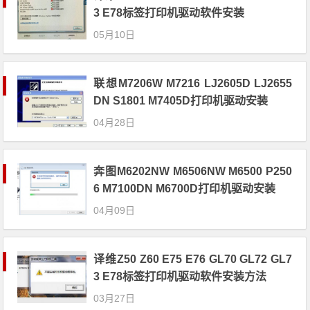
3 E78标签打印机驱动软件安装
05月10日
联想M7206W M7216 LJ2605D LJ2655
DN S1801 M7405D打印机驱动安装
04月28日
奔图M6202NW M6506NW M6500 P250
6 M7100DN M6700D打印机驱动安装
04月09日
译维Z50 Z60 E75 E76 GL70 GL72 GL7
3 E78标签打印机驱动软件安装方法
03月27日