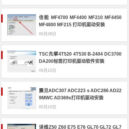
佳能 MF4700 MF4400 MF210 MF4450
MF4800 MF215 打印机驱动安装
05月28日
TSC先擘4T520 4T530 B-2404 DC3700
DA200标签打印机驱动软件安装
05月10日
震旦ADC307 ADC223 s ADC286 AD22
9MWC AD369s打印机驱动安装
05月10日
译维Z50 Z60 E75 E76 GL70 GL72 GL7