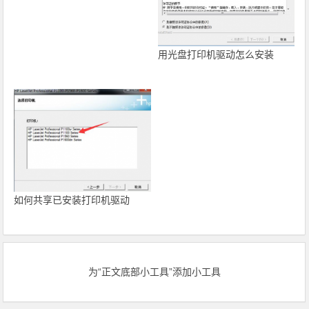
用光盘打印机驱动怎么安装
如何共享已安装打印机驱动
为“正文底部小工具”添加小工具