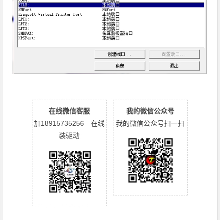
在线微信客服
我的微信公众号
加18915735256 在线
我的微信公众号扫一扫
装驱动