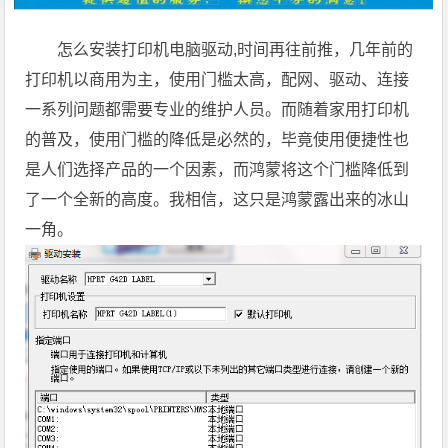
怎么安装打印机电脑驱动,时间再往前推，几年前的
打印机以商用为主，使用门槛太高，配网、驱动、连接
一系列问题都需要专业的维护人员。而随着家用打印机
的普及，使用门槛的降低是必然的，毕竟使用便捷性也
是人们选择产品的一个因素，而鸿蒙将这个门槛降低到
了一个全新的高度。我相信，这只是鸿蒙露出来的冰山
一角。