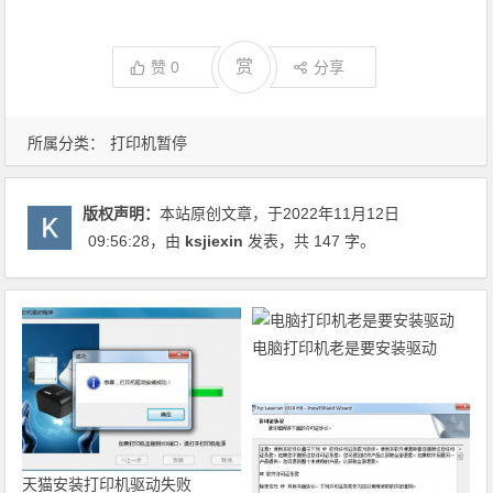
赏
赞
0
分享
所属分类：
打印机暂停
版权声明：
本站原创文章，于2022年11月12日
09:56:28
，由
ksjiexin
发表，共 147 字。
电脑打印机老是要安装驱动
天猫安装打印机驱动失败