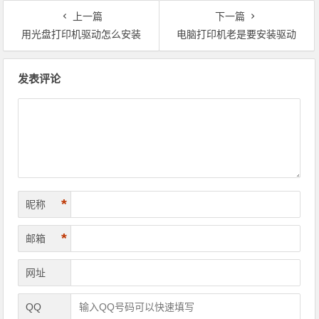
上一篇
下一篇
用光盘打印机驱动怎么安装
电脑打印机老是要安装驱动
文章导航
发表评论
*
昵称
*
邮箱
网址
QQ