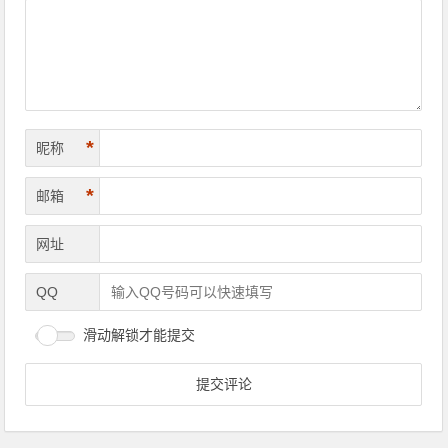
*
昵称
*
邮箱
网址
QQ
滑动解锁才能提交