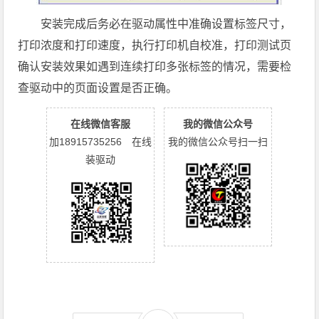
安装完成后务必在驱动属性中准确设置标签尺寸，
打印浓度和打印速度，执行打印机自校准，打印测试页
确认安装效果如遇到连续打印多张标签的情况，需要检
查驱动中的页面设置是否正确。
在线微信客服
我的微信公众号
加18915735256 在线
我的微信公众号扫一扫
装驱动