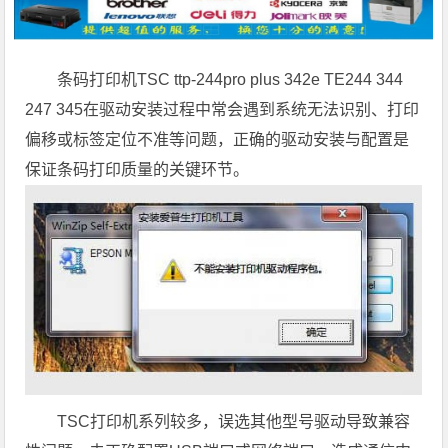
条码打印机TSC ttp-244pro plus 342e TE244 344
247 345在驱动安装过程中常会遇到系统无法识别、打印
偏移或标签定位不准等问题，正确的驱动安装与配置是
保证条码打印质量的关键环节。
TSC打印机系列较多，误选其他型号驱动导致兼容