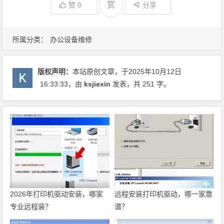
赏
赞
0
分享
所属分类：
办公设备维修
版权声明：
本站原创文章，于2025年10月12日
16:33:33
，由
ksjiexin
发表，共 251 字。
2026年打印机驱动安装，哪家
远程安装打印机驱动，哪一家靠
专业远程装？
谱？