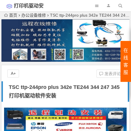
打印机驱动安
装
首页
办公设备维修
TSC ttp-244pro plus 342e TE244 344 247 345打印机驱动软件安装
在
线
客
服
A+
发表评论
TSC ttp-244pro plus 342e TE244 344 247 345
打印机驱动软件安装