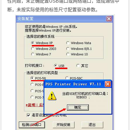
性问题，未正确配置USB端口或网络端口，造成通信中
断，未按实际使用的标签尺寸配置驱动参数。