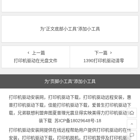
为“正文底部小工具”添加小工具
上一篇
下一篇
打印机驱动在光盘文件
1390打印机驱动清零
文章导航
为“页脚小工具”添加小工具
打印机驱动安装网，打印机驱动下载，打印机驱动远程安装，惠
普打印机驱动下载，佳能打印机驱动下载，爱普生打印机驱动下
载，兄弟联想利盟奔图夏普理光震旦得实映美得力打印机驱动安
装下载
苏ICP备18029648号-18
打印机驱动安装网提供在线远程帮助用户提供打印机驱动的在线
安装，打印机驱动下载，打印机脱机，打印机暂停及打印机驱动