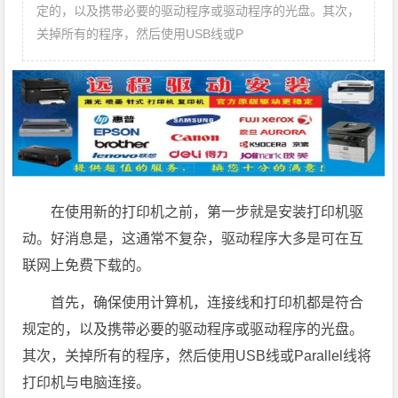
定的，以及携带必要的驱动程序或驱动程序的光盘。其次，
关掉所有的程序，然后使用USB线或P
在使用新的打印机之前，第一步就是安装打印机驱
动。好消息是，这通常不复杂，驱动程序大多是可在互
联网上免费下载的。
首先，确保使用计算机，连接线和打印机都是符合
规定的，以及携带必要的驱动程序或驱动程序的光盘。
其次，关掉所有的程序，然后使用USB线或Parallel线将
打印机与电脑连接。