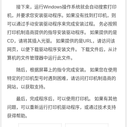
接下来，运行Windows操作系统就会自动搜索打印
机，并要求您安装驱动程序。如果没有找到打印机，则
可以通过手动安装驱动程序来完成安装过程。 务必按照
打印机制造商提供的指导安装驱动程序。 如果提供的是
CD，请将其插入光驱。 如果提供的是URL，请访问该
网页，以便下载驱动程序安装文件。 下载文件后，从计
算机的文件管理器中运行此文件。
随后，根据屏幕上的指令完成安装。 如果您在使用
特定的打印机型号时遇到困难，请访问打印机制造商的
网站，以获取支持。
最后，完成程序后，可以使用打印机。 如果有其他
问题，可以重新运行打印机驱动程序，或通过技术支持
获得帮助。