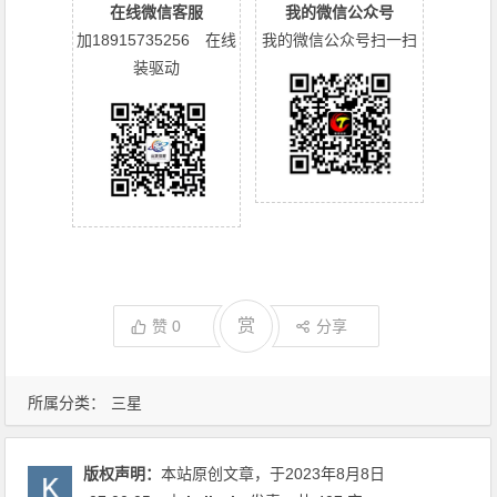
在线微信客服
我的微信公众号
加18915735256 在线
我的微信公众号扫一扫
装驱动
赏
赞
0
分享
所属分类：
三星
版权声明：
本站原创文章，于2023年8月8日