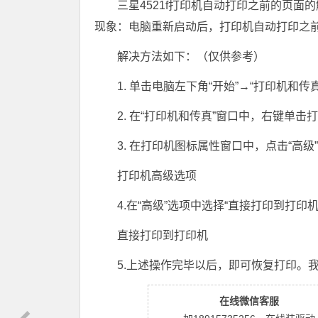
三星4521f打印机自动打印之前的页面
现象：电脑重新启动后，打印机自动打印之
解决方法如下：（仅供参考）
1. 单击电脑左下角“开始”→“打印机和
2. 在“打印机和传真”窗口中，右键单击
3. 在打印机图标属性窗口中，点击“高级
打印机高级选项
4.在“高级”选项中选择“直接打印到打印
直接打印到打印机
5.上述操作完毕以后，即可恢复打印。
在线微信客服