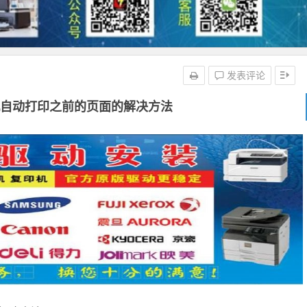
发表评论
印机自动打印之前的页面的解决方法