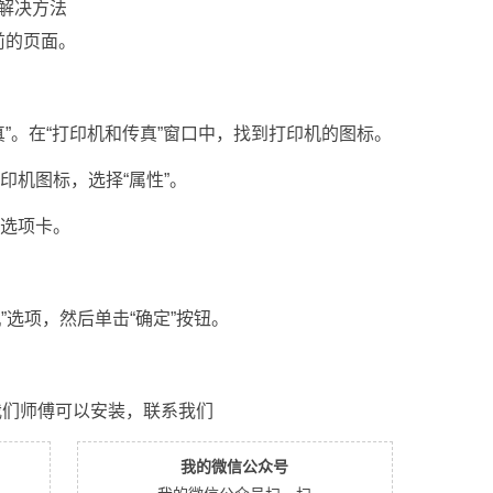
的解决方法
前的页面。
传真”。在“打印机和传真”窗口中，找到打印机的图标。
打印机图标，选择“属性”。
”选项卡。
机”选项，然后单击“确定”按钮。
我们师傅可以安装，联系我们
我的微信公众号