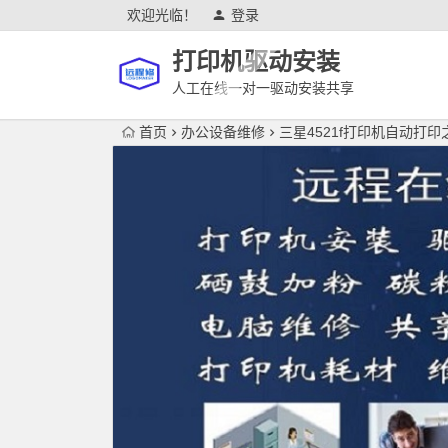
欢迎光临！
登录
打印机驱动安装
人工在线一对一驱动安装共享
首页
办公设备维修
三星4521f打印机自动打