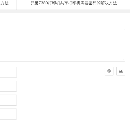
决方法
兄弟7380打印机共享打印机需要密码的解决方法