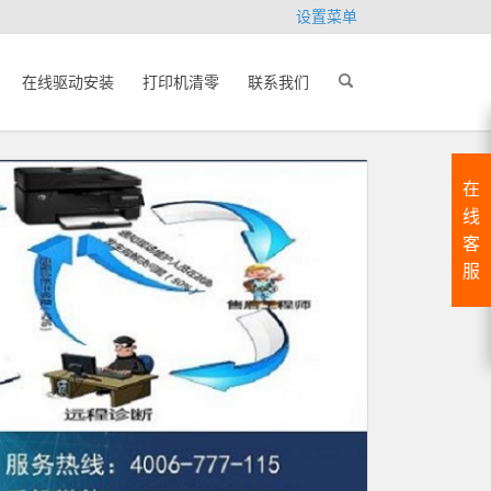
设置菜单
在线驱动安装
打印机清零
联系我们
在
线
客
服