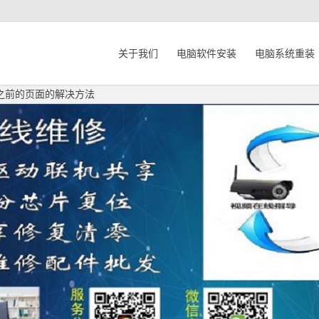
关于我们
电脑软件安装
电脑系统重装
印之前的页面的解决方法